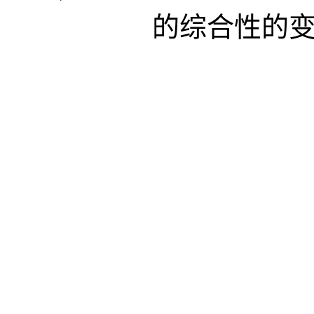
的综合性的