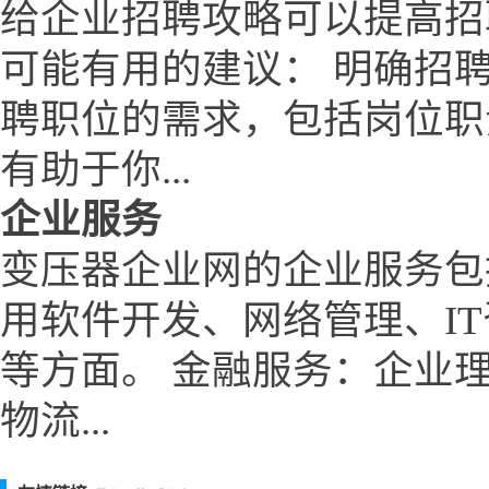
给企业招聘攻略可以提高招
可能有用的建议： 明确招
聘职位的需求，包括岗位职
有助于你...
企业服务
变压器企业网的企业服务包
用软件开发、网络管理、I
等方面。 金融服务：企业
物流...