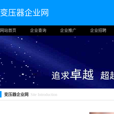
变压器企业网
网站首页
企业查询
企业推广
企业招聘
变压器企业网
Site Introduction