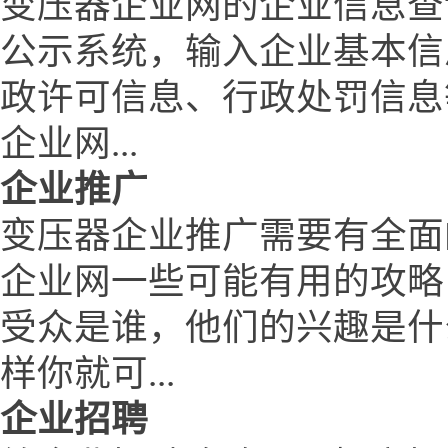
变压器企业网的企业信息查
公示系统，输入企业基本信
政许可信息、行政处罚信息
企业网...
企业推广
变压器企业推广需要有全面
企业网一些可能有用的攻略
受众是谁，他们的兴趣是什
样你就可...
企业招聘