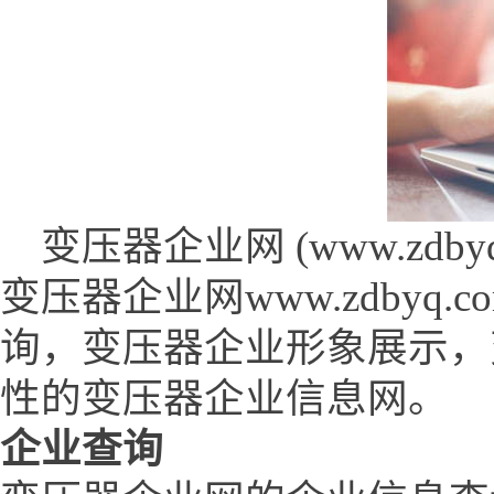
变压器企业网 (www.zdbyq.
变压器企业网www.zdby
询，变压器企业形象展示，
性的变压器企业信息网。
企业查询